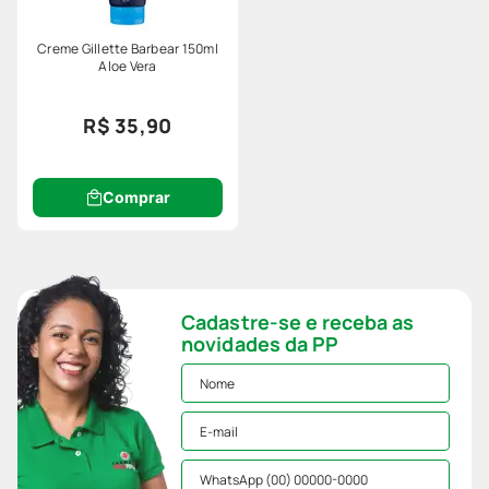
Creme Gillette Barbear 150ml
Aloe Vera
R$ 35,90
Comprar
Cadastre-se e receba as
novidades da PP