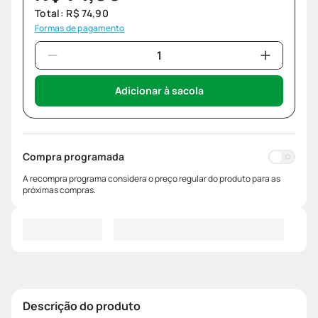
Total:
R$
74
,
90
Formas de pagamento
Adicionar à sacola
Compra programada
A recompra programa considera o preço regular do produto para as
próximas compras.
Descrição do produto