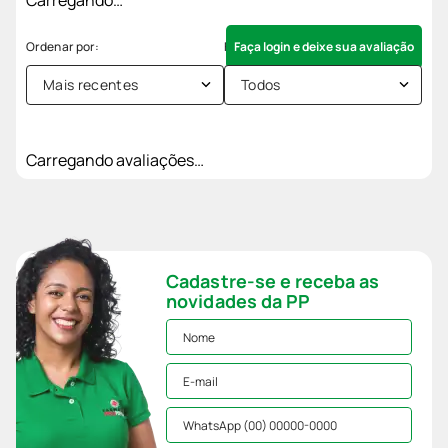
Faça login e deixe sua avaliação
Mais recentes
Todos
Carregando avaliações…
Cadastre-se e receba as
novidades da PP