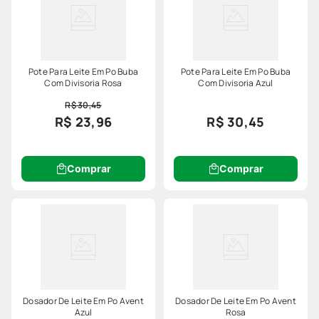
Pote Para Leite Em Po Buba
Pote Para Leite Em Po Buba
Com Divisoria Rosa
Com Divisoria Azul
R$ 30,45
R$ 23,96
R$ 30,45
Comprar
Comprar
Dosador De Leite Em Po Avent
Dosador De Leite Em Po Avent
Azul
Rosa