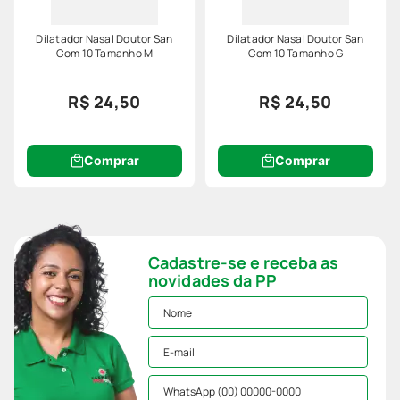
Dilatador Nasal Doutor San
Dilatador Nasal Doutor San
Com 10 Tamanho M
Com 10 Tamanho G
R$ 24,50
R$ 24,50
Comprar
Comprar
Cadastre-se e receba as
novidades da PP