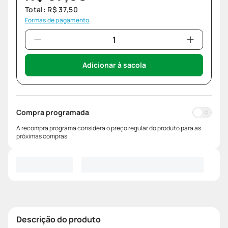
Total:
R$
37
,
50
Formas de pagamento
Adicionar à sacola
Compra programada
A recompra programa considera o preço regular do produto para as
próximas compras.
Descrição do produto