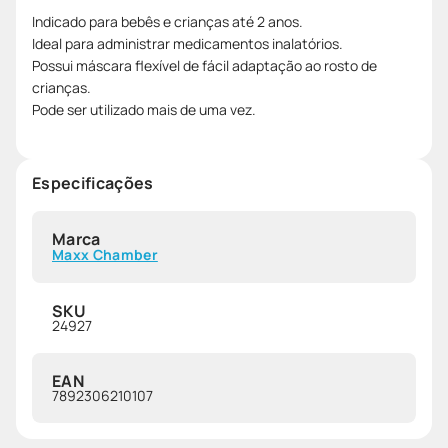
Indicado para bebês e crianças até 2 anos.
Ideal para administrar medicamentos inalatórios.
Possui máscara flexível de fácil adaptação ao rosto de
crianças.
Pode ser utilizado mais de uma vez.
Especificações
Marca
Maxx Chamber
SKU
24927
EAN
7892306210107