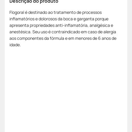
Descrição do produto
Flogoral é destinado ao tratamento de processos
inflamatórios e dolorosos da boca e garganta porque
apresenta propriedades anti-inflamatória, analgésica e
anestésica. Seu uso é contraindicado em caso de alergia
aos componentes da fórmula e em menores de 6 anos de
idade.