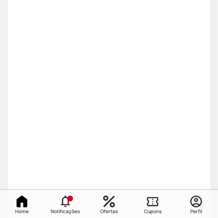
Home
Notificações
Ofertas
Cupons
Perfil