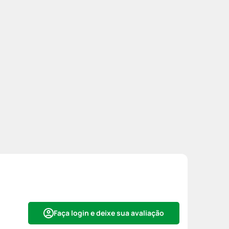
Faça login e deixe sua avaliação