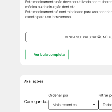
Este medicamento não deve ser utilizado por mulhere
médica ou do cirurgião dentista.
Este medicamento é contraindicado para uso por cria
exceto para uso intravenoso.
VENDA SOB PRESCRIÇÃO MÉDIC
Ver bula completa
Avaliações
Carregando…
Mais recentes
Todo