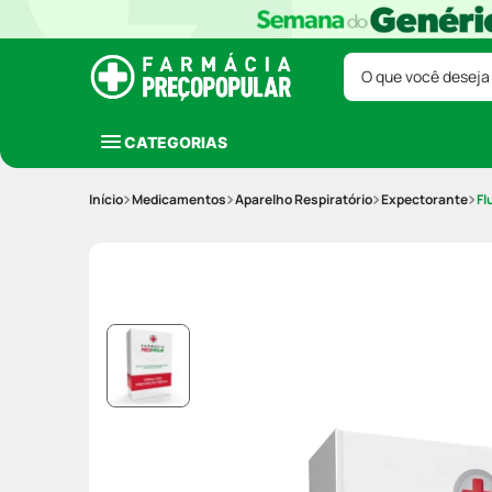
O que você deseja
CATEGORIAS
Medicamentos
Aparelho Respiratório
Expectorante
Fl