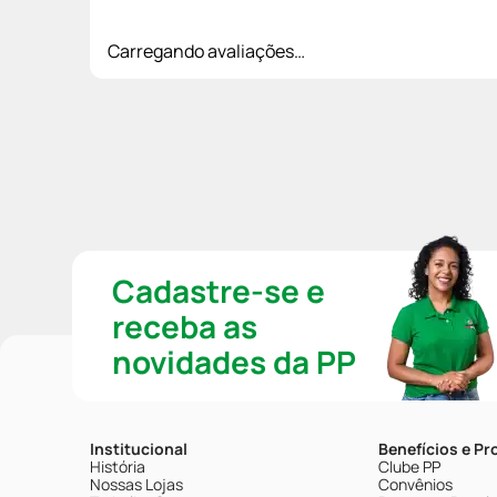
Carregando avaliações…
Cadastre-se e
receba as
novidades da PP
Institucional
Benefícios e P
História
Clube PP
Nossas Lojas
Convênios