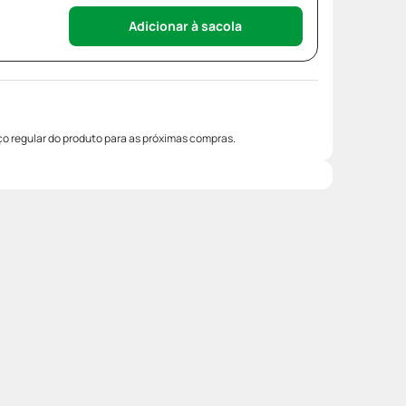
Adicionar à sacola
o regular do produto para as próximas compras.