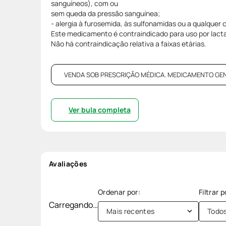
sanguíneos), com ou
sem queda da pressão sanguínea;
- alergia à furosemida, às sulfonamidas ou a qualquer
Este medicamento é contraindicado para uso por lact
Não há contraindicação relativa a faixas etárias.
VENDA SOB PRESCRIÇÃO MÉDICA. MEDICAMENTO GENÉRI
Ver bula completa
Avaliações
Carregando…
Mais recentes
Todo