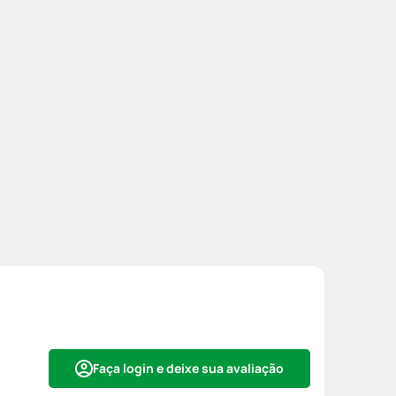
Faça login e deixe sua avaliação