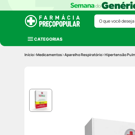
O que você deseja
CATEGORIAS
Medicamentos
Aparelho Respiratório
Hipertensão Pul