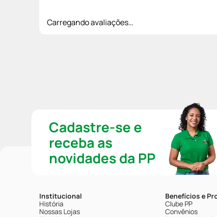
Carregando avaliações…
Cadastre-se e
receba as
novidades da PP
Institucional
Benefícios e P
História
Clube PP
Nossas Lojas
Convênios