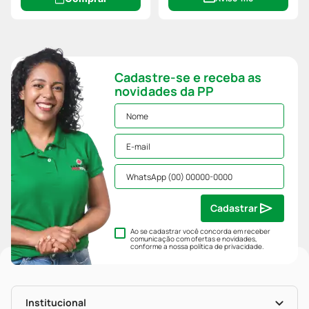
Cadastre-se e receba as
novidades da PP
Cadastrar
Ao se cadastrar você concorda em receber
comunicação com ofertas e novidades,
conforme a nossa
política de privacidade
.
Institucional