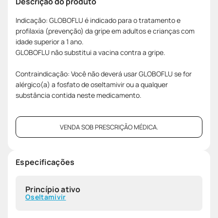
Descrição do produto
Indicação: GLOBOFLU é indicado para o tratamento e
profilaxia (prevenção) da gripe em adultos e crianças com
idade superior a 1 ano.
GLOBOFLU não substitui a vacina contra a gripe.
Contraindicação: Você não deverá usar GLOBOFLU se for
alérgico(a) a fosfato de oseltamivir ou a qualquer
substância contida neste medicamento.
VENDA SOB PRESCRIÇÃO MÉDICA.
Especificações
Princípio ativo
Oseltamivir