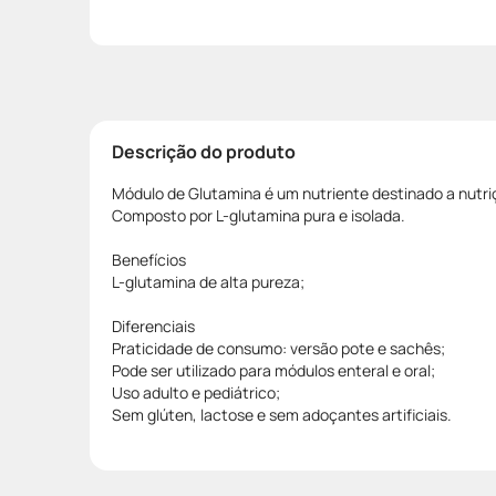
Descrição do produto
Módulo de Glutamina é um nutriente destinado a nutriç
Composto por L-glutamina pura e isolada.
Benefícios
L-glutamina de alta pureza;
Diferenciais
Praticidade de consumo: versão pote e sachês;
Pode ser utilizado para módulos enteral e oral;
Uso adulto e pediátrico;
Sem glúten, lactose e sem adoçantes artificiais.