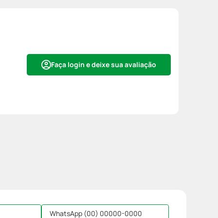
Faça login e deixe sua avaliação