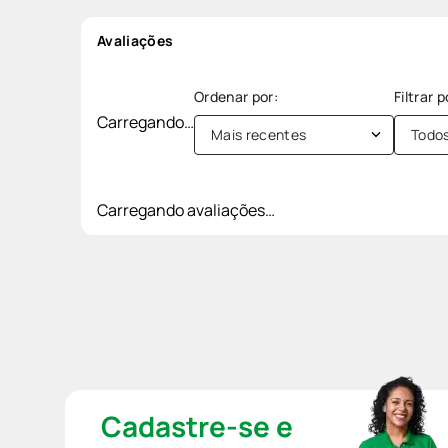
Avaliações
Carregando…
Mais recentes
Todo
Carregando avaliações…
Cadastre-se e