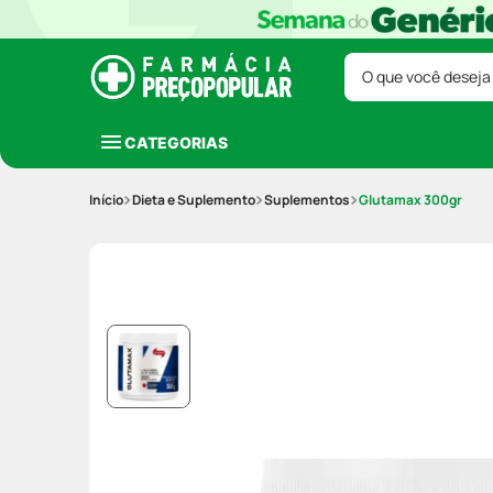
O que você deseja
CATEGORIAS
Dieta e Suplemento
Suplementos
Glutamax 300gr