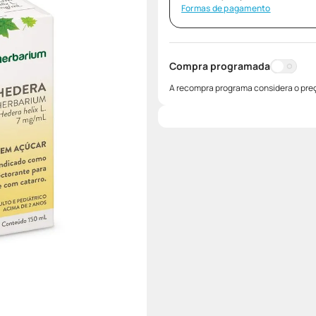
Formas de pagamento
Compra programada
A recompra programa considera o preç