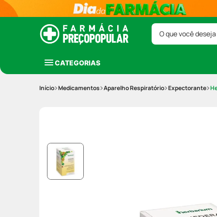
O que você deseja
CATEGORIAS
Medicamentos
Aparelho Respiratório
Expectorante
He