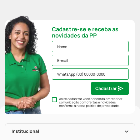
Cadastre-se e receba as
novidades da PP
Cadastrar
Ao se cadastrar você concorda em receber
comunicação com ofertas e novidades,
conforme a nossa
política de privacidade
.
Institucional