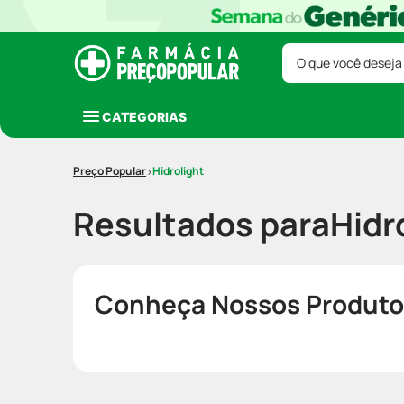
O que você deseja
CATEGORIAS
Hidrolight
Resultados para
Hidr
Conheça Nossos Produto