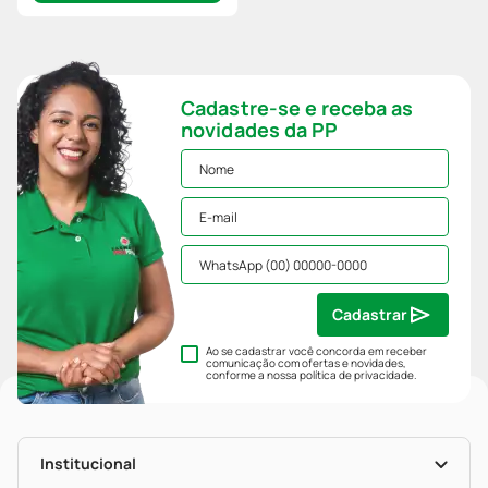
Cadastre-se e receba as
novidades da PP
Cadastrar
Ao se cadastrar você concorda em receber
comunicação com ofertas e novidades,
conforme a nossa
política de privacidade
.
Institucional