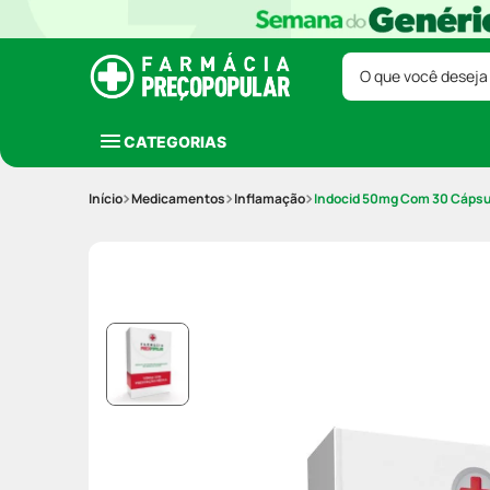
O que você deseja
CATEGORIAS
Medicamentos
Inflamação
Indocid 50mg Com 30 Cápsu