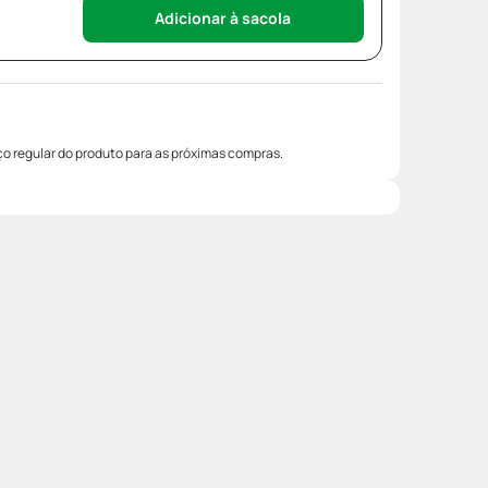
Adicionar à sacola
o regular do produto para as próximas compras.