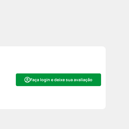
Faça login e deixe sua avaliação