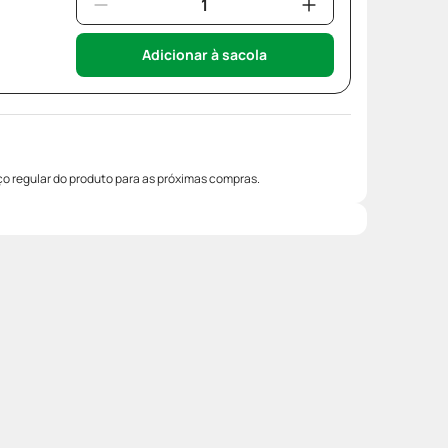
Adicionar à sacola
o regular do produto para as próximas compras.