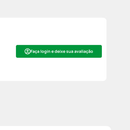
Faça login e deixe sua avaliação