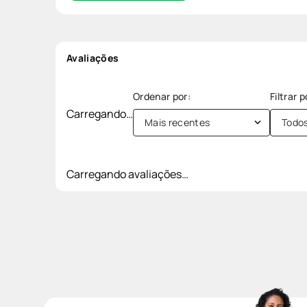
Avaliações
Carregando…
Mais recentes
Todo
Carregando avaliações…