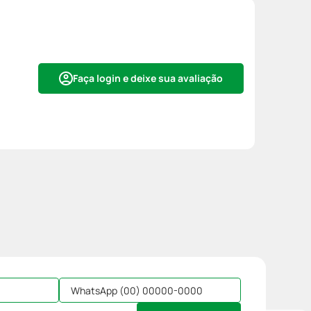
Faça login e deixe sua avaliação