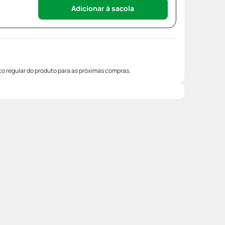
Adicionar à sacola
o regular do produto para as próximas compras.