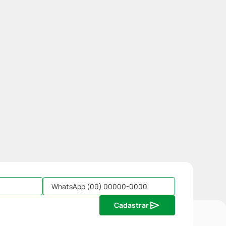
Cadastrar