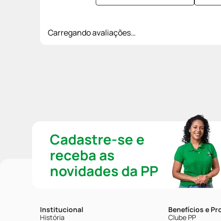
Carregando avaliações…
Cadastre-se e
receba as
novidades da PP
Institucional
Benefícios e P
História
Clube PP