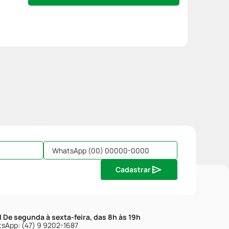
Cadastrar
| De segunda à sexta-feira, das 8h às 19h
sApp: (47) 9 9202-1687