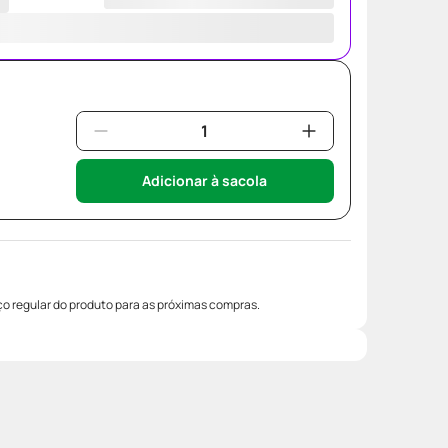
Adicionar à sacola
o regular do produto para as próximas compras.