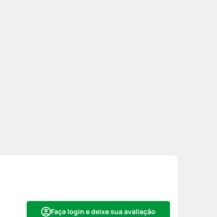
Faça login e deixe sua avaliação