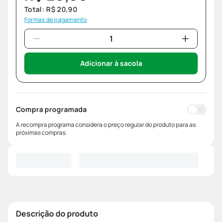
Total:
R$
20
,
90
Formas de pagamento
Adicionar à sacola
Compra programada
A recompra programa considera o preço regular do produto para as
próximas compras.
Descrição do produto