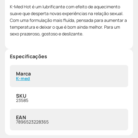
K-Med Hot é um lubrificante com efeito de aquecimento
suave que desperta novas experiências na relação sexual.
Com uma formulação mais fluída, pensada para aumentar a
temperatura e deixar o que é bom ainda melhor. Para um
sexo prazeroso, gostoso e deslizante.
Especificações
Marca
K-med
SKU
23585
EAN
7896523228365