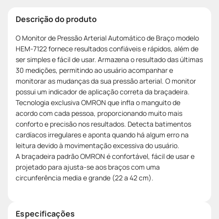
Descrição do produto
O Monitor de Pressão Arterial Automático de Braço modelo
HEM-7122 fornece resultados confiáveis e rápidos, além de
ser simples e fácil de usar. Armazena o resultado das últimas
30 medições, permitindo ao usuário acompanhar e
monitorar as mudanças da sua pressão arterial. O monitor
possui um indicador de aplicação correta da braçadeira.
Tecnologia exclusiva OMRON que infla o manguito de
acordo com cada pessoa, proporcionando muito mais
conforto e precisão nos resultados. Detecta batimentos
cardíacos irregulares e aponta quando há algum erro na
leitura devido à movimentação excessiva do usuário.
A braçadeira padrão OMRON é confortável, fácil de usar e
projetado para ajusta-se aos braços com uma
circunferência media e grande (22 a 42 cm).
Especificações