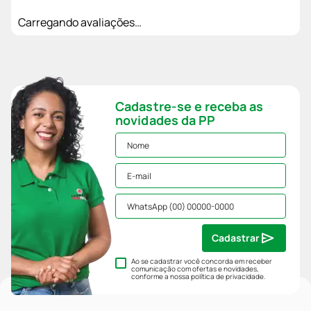
Carregando avaliações…
Cadastre-se e receba as
novidades da PP
Cadastrar
Ao se cadastrar você concorda em receber
comunicação com ofertas e novidades,
conforme a nossa
política de privacidade
.