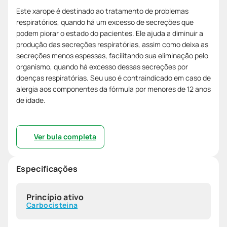
Este xarope é destinado ao tratamento de problemas
respiratórios, quando há um excesso de secreções que
podem piorar o estado do pacientes. Ele ajuda a diminuir a
produção das secreções respiratórias, assim como deixa as
secreções menos espessas, facilitando sua eliminação pelo
organismo, quando há excesso dessas secreções por
doenças respiratórias. Seu uso é contraindicado em caso de
alergia aos componentes da fórmula por menores de 12 anos
de idade.
Ver bula completa
Especificações
Princípio ativo
Carbocisteina