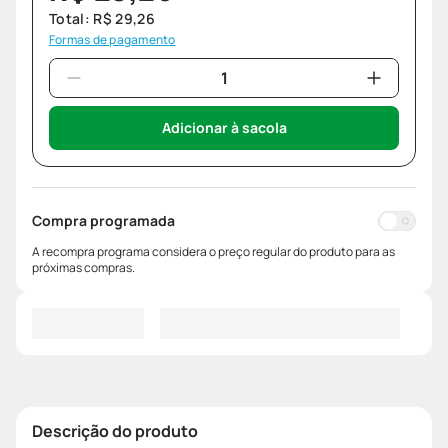
Total:
R$
29
,
26
Formas de pagamento
Adicionar à sacola
Compra programada
A recompra programa considera o preço regular do produto para as
próximas compras.
Descrição do produto