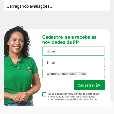
Carregando avaliações…
Cadastre-se e receba as
novidades da PP
Cadastrar
Ao se cadastrar você concorda em receber
comunicação com ofertas e novidades,
conforme a nossa
política de privacidade
.