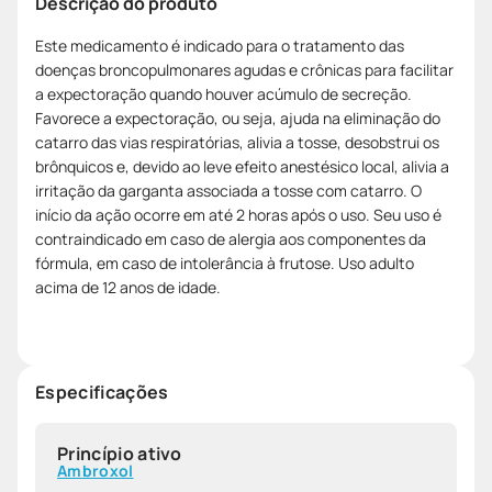
Descrição do produto
Este medicamento é indicado para o tratamento das
doenças broncopulmonares agudas e crônicas para facilitar
a expectoração quando houver acúmulo de secreção.
Favorece a expectoração, ou seja, ajuda na eliminação do
catarro das vias respiratórias, alivia a tosse, desobstrui os
brônquicos e, devido ao leve efeito anestésico local, alivia a
irritação da garganta associada a tosse com catarro. O
início da ação ocorre em até 2 horas após o uso. Seu uso é
contraindicado em caso de alergia aos componentes da
fórmula, em caso de intolerância à frutose. Uso adulto
acima de 12 anos de idade.
Especificações
Princípio ativo
Ambroxol