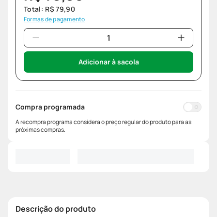
Total:
R$
79
,
90
Formas de pagamento
Adicionar à sacola
Compra programada
A recompra programa considera o preço regular do produto para as
próximas compras.
Descrição do produto