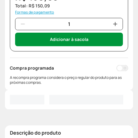
Total:
R$
150
,
09
Formas de pagamento
Adicionar à sacola
Compra programada
A recompra programa considera o preço regular do produto para as
próximas compras.
Descrição do produto