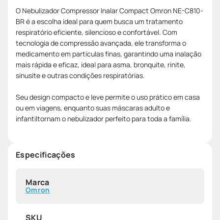
O Nebulizador Compressor Inalar Compact Omron NE-C810-
BR é a escolha ideal para quem busca um tratamento
respiratório eficiente, silencioso e confortável. Com
tecnologia de compressão avançada, ele transforma o
medicamento em partículas finas, garantindo uma inalação
mais rápida e eficaz, ideal para asma, bronquite, rinite,
sinusite e outras condições respiratórias.
Seu design compacto e leve permite o uso prático em casa
ou em viagens, enquanto suas máscaras adulto e
infantiltornam o nebulizador perfeito para toda a família.
Especificações
Marca
Omron
SKU