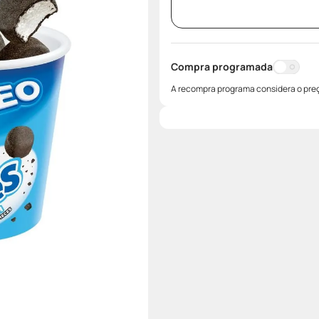
Compra programada
A recompra programa considera o preç