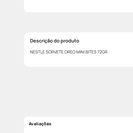
Descrição do produto
NESTLE SORVETE OREO MINI BITES 72GR
Avaliações