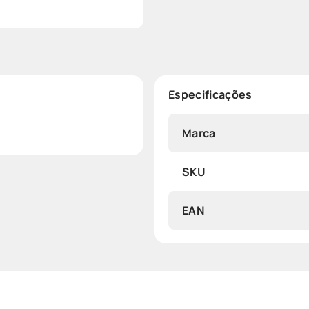
Especificações
Marca
SKU
EAN