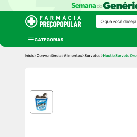
O que você deseja
CATEGORIAS
Conveniência
Alimentos
Sorvetes
Nestle Sorvete Oreo