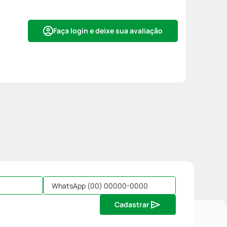
Faça login e deixe sua avaliação
Cadastrar