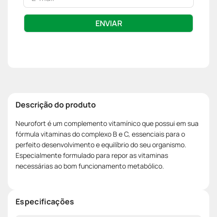
ENVIAR
Descrição do produto
Neurofort é um complemento vitamínico que possui em sua
fórmula vitaminas do complexo B e C, essenciais para o
perfeito desenvolvimento e equilíbrio do seu organismo.
Especialmente formulado para repor as vitaminas
necessárias ao bom funcionamento metabólico.
Especificações