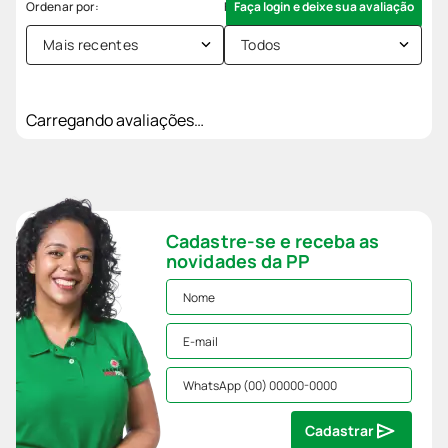
Faça login e deixe sua avaliação
Mais recentes
Todos
Carregando avaliações…
Cadastre-se e receba as
novidades da PP
Cadastrar