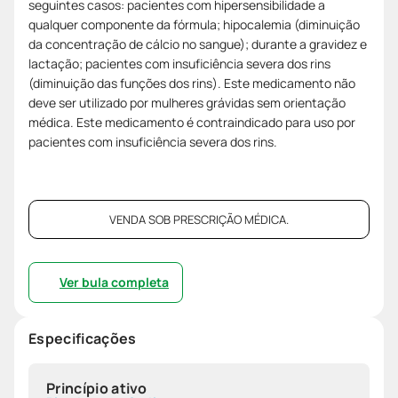
seguintes casos: pacientes com hipersensibilidade a
qualquer componente da fórmula; hipocalemia (diminuição
da concentração de cálcio no sangue); durante a gravidez e
lactação; pacientes com insuficiência severa dos rins
(diminuição das funções dos rins). Este medicamento não
deve ser utilizado por mulheres grávidas sem orientação
médica. Este medicamento é contraindicado para uso por
pacientes com insuficiência severa dos rins.
VENDA SOB PRESCRIÇÃO MÉDICA.
Ver bula completa
Especificações
Princípio ativo