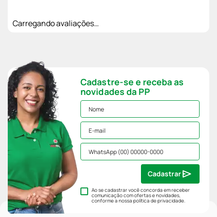
Carregando avaliações…
Cadastre-se e receba as
novidades da PP
Cadastrar
Ao se cadastrar você concorda em receber
comunicação com ofertas e novidades,
conforme a nossa
política de privacidade
.