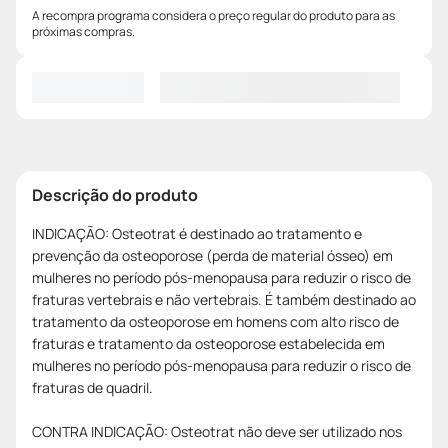
A recompra programa considera o preço regular do produto para as
próximas compras.
Descrição do produto
INDICAÇÃO: Osteotrat é destinado ao tratamento e
prevenção da osteoporose (perda de material ósseo) em
mulheres no período pós-menopausa para reduzir o risco de
fraturas vertebrais e não vertebrais. É também destinado ao
tratamento da osteoporose em homens com alto risco de
fraturas e tratamento da osteoporose estabelecida em
mulheres no período pós-menopausa para reduzir o risco de
fraturas de quadril.
CONTRA INDICAÇÃO: Osteotrat não deve ser utilizado nos