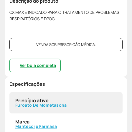
Descrição do produto
OXIMAX É INDICADO PARA O TRATAMENTO DE PROBLEMAS
RESPIRATÓRIOS E DPOC
VENDA SOB PRESCRIÇÃO MÉDICA.
Ver bula completa
Especificações
Princípio ativo
Furoato De Mometasona
Marca
Mantecorp Farmasa