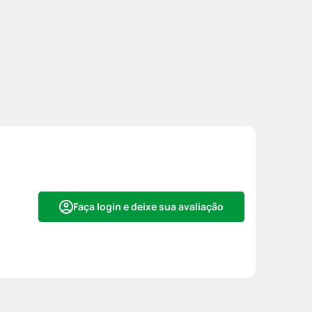
Faça login e deixe sua avaliação