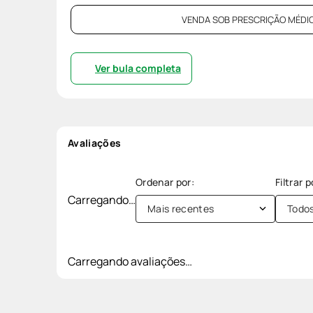
VENDA SOB PRESCRIÇÃO MÉDIC
Ver bula completa
Avaliações
Carregando…
Mais recentes
Todo
Carregando avaliações…