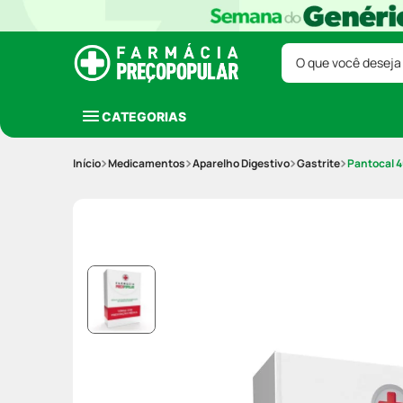
O que você deseja
CATEGORIAS
Medicamentos
Aparelho Digestivo
Gastrite
Pantocal 