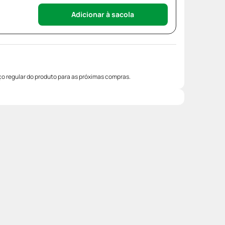
Adicionar à sacola
o regular do produto para as próximas compras.