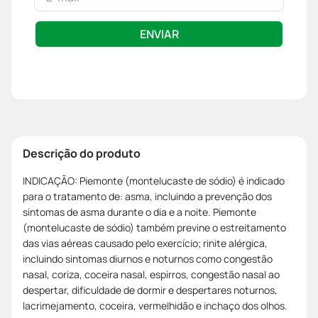
ENVIAR
Descrição do produto
INDICAÇÃO: Piemonte (montelucaste de sódio) é indicado
para o tratamento de: asma, incluindo a prevenção dos
sintomas de asma durante o dia e a noite. Piemonte
(montelucaste de sódio) também previne o estreitamento
das vias aéreas causado pelo exercício; rinite alérgica,
incluindo sintomas diurnos e noturnos como congestão
nasal, coriza, coceira nasal, espirros, congestão nasal ao
despertar, dificuldade de dormir e despertares noturnos,
lacrimejamento, coceira, vermelhidão e inchaço dos olhos.