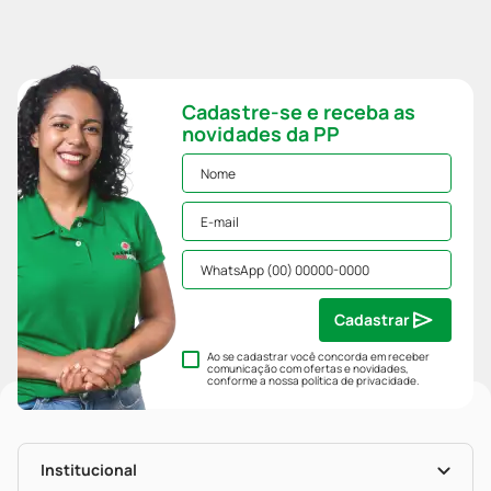
Cadastre-se e receba as
novidades da PP
Cadastrar
Ao se cadastrar você concorda em receber
comunicação com ofertas e novidades,
conforme a nossa
política de privacidade
.
Institucional