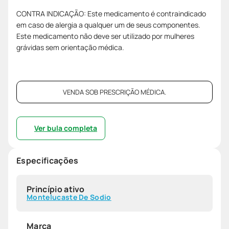
CONTRA INDICAÇÃO: Este medicamento é contraindicado
em caso de alergia a qualquer um de seus componentes.
Este medicamento não deve ser utilizado por mulheres
grávidas sem orientação médica.
VENDA SOB PRESCRIÇÃO MÉDICA.
Ver bula completa
Especificações
Princípio ativo
Montelucaste De Sodio
Marca