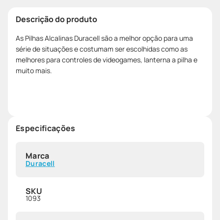
Descrição do produto
As Pilhas Alcalinas Duracell são a melhor opção para uma
série de situações e costumam ser escolhidas como as
melhores para controles de videogames, lanterna a pilha e
muito mais.
Especificações
Marca
Duracell
SKU
1093