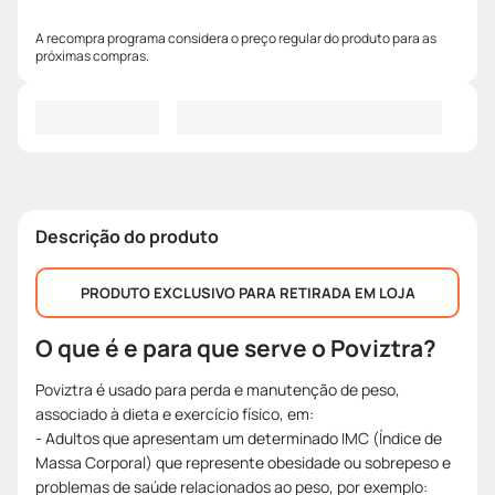
A recompra programa considera o preço regular do produto para as
próximas compras.
Descrição do produto
PRODUTO EXCLUSIVO PARA RETIRADA EM LOJA
O que é e para que serve o Poviztra?
Poviztra é usado para perda e manutenção de peso,
associado à dieta e exercício físico, em:
- Adultos que apresentam um determinado IMC (Índice de
Massa Corporal) que represente obesidade ou sobrepeso e
problemas de saúde relacionados ao peso, por exemplo: