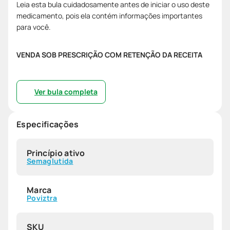
Leia esta bula cuidadosamente antes de iniciar o uso deste
medicamento, pois ela contém informações importantes
para você.
VENDA SOB PRESCRIÇÃO COM RETENÇÃO DA RECEITA
Ver bula completa
Especificações
Princípio ativo
Semaglutida
Marca
Poviztra
SKU