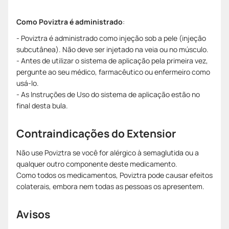
Como Poviztra é administrado
:
- Poviztra é administrado como injeção sob a pele (injeção
subcutânea). Não deve ser injetado na veia ou no músculo.
- Antes de utilizar o sistema de aplicação pela primeira vez,
pergunte ao seu médico, farmacêutico ou enfermeiro como
usá-lo.
- As Instruções de Uso do sistema de aplicação estão no
final desta bula.
Contraindicações do Extensior
Não use Poviztra se você for alérgico à semaglutida ou a
qualquer outro componente deste medicamento.
Como todos os medicamentos, Poviztra pode causar efeitos
colaterais, embora nem todas as pessoas os apresentem.
Avisos