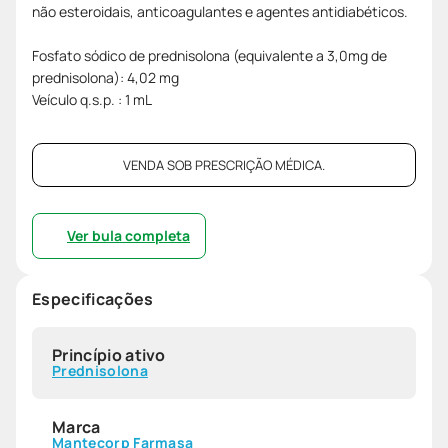
não esteroidais, anticoagulantes e agentes antidiabéticos.
Fosfato sódico de prednisolona (equivalente a 3,0mg de
prednisolona): 4,02 mg
Veículo q.s.p. : 1 mL
VENDA SOB PRESCRIÇÃO MÉDICA.
Ver bula completa
Especificações
Princípio ativo
Prednisolona
Marca
Mantecorp Farmasa