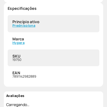
Especificações
Princípio ativo
Prednisolona
Marca
Hypera
SKU
19750
EAN
7891142982889
Avaliações
Carregando…