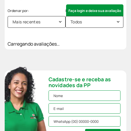
Faça login e deixe sua avaliação
Mais recentes
Todos
Carregando avaliações…
Cadastre-se e receba as
novidades da PP