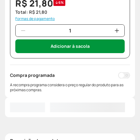
R$
21
,
80
6%
Total:
R$
21
,
80
Formas de pagamento
Adicionar à sacola
Compra programada
A recompra programa considera o preço regular do produto para as
próximas compras.