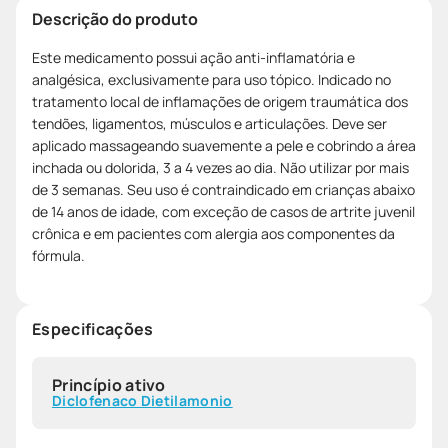
Descrição do produto
Este medicamento possui ação anti-inflamatória e
analgésica, exclusivamente para uso tópico. Indicado no
tratamento local de inflamações de origem traumática dos
tendões, ligamentos, músculos e articulações. Deve ser
aplicado massageando suavemente a pele e cobrindo a área
inchada ou dolorida, 3 a 4 vezes ao dia. Não utilizar por mais
de 3 semanas. Seu uso é contraindicado em crianças abaixo
de 14 anos de idade, com exceção de casos de artrite juvenil
crônica e em pacientes com alergia aos componentes da
fórmula.
Especificações
Princípio ativo
Diclofenaco Dietilamonio