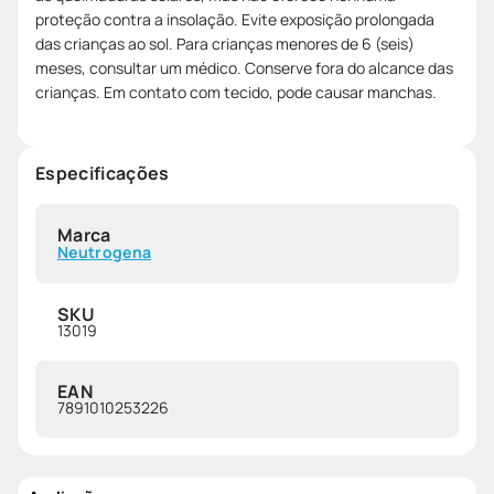
proteção contra a insolação. Evite exposição prolongada
das crianças ao sol. Para crianças menores de 6 (seis)
meses, consultar um médico. Conserve fora do alcance das
crianças. Em contato com tecido, pode causar manchas.
Especificações
Marca
Neutrogena
SKU
13019
EAN
7891010253226