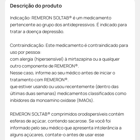
Descrição do produto
Indicação: REMERON SOLTAB® é um medicamento
pertencente ao grupo dos antidepressivos. É indicado para
tratar a doença depressão.
Contraindicação: Este medicamento é contraindicado para
uso por pessoa:
com alergia (hipersensível) à mirtazapina ou a qualquer
outro componente de REMERON®.
Nesse caso, informe ao seu médico antes de iniciar o
tratamento com REMERON®.
que estiver usando ou usou recentemente (dentro das
últimas duas semanas) medicamentos classificados como
inibidores da monoamino oxidase (IMAOs).
REMERON SOLTAB® comprimidos orodispersíveis contém
esferas de açúcar, contendo sacarose. Se você foi
informado pelo seu médico que apresenta intolerância a
alguns açúcares, contate-o antes de usar esse