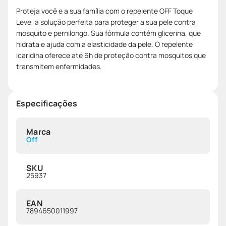
Proteja você e a sua família com o repelente OFF Toque
Leve, a solução perfeita para proteger a sua pele contra
mosquito e pernilongo. Sua fórmula contém glicerina, que
hidrata e ajuda com a elasticidade da pele. O repelente
icaridina oferece até 6h de proteção contra mosquitos que
transmitem enfermidades.
Especificações
Marca
Off
SKU
25937
EAN
7894650011997