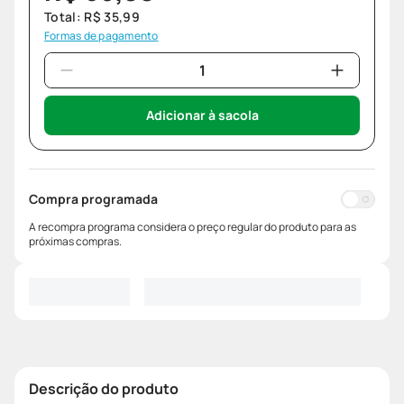
Total:
R$
35
,
99
Formas de pagamento
Adicionar à sacola
Compra programada
A recompra programa considera o preço regular do produto para as
próximas compras.
Descrição do produto