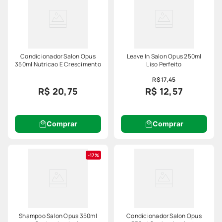
Condicionador Salon Opus
Leave In Salon Opus 250ml
350ml Nutricao E Crescimento
Liso Perfeito
R$ 17,45
R$ 20,75
R$ 12,57
Comprar
Comprar
17%
Shampoo Salon Opus 350ml
Condicionador Salon Opus