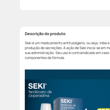
Descrição do produto
Seki é um medicamento antitussígeno, ou seja, inibe a
produção de secreções. A ação de Seki inicia-se em m
sua administração. Seu uso é contraindicado em caso 
componentes da fórmula.