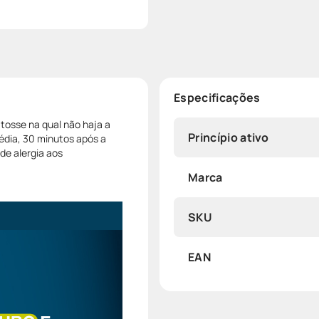
Especificações
 tosse na qual não haja a
Princípio ativo
édia, 30 minutos após a
de alergia aos
Marca
SKU
EAN