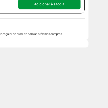
Adicionar à sacola
o regular do produto para as próximas compras.