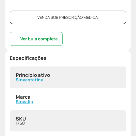
VENDA SOB PRESCRIÇÃO MÉDICA.
Ver bula completa
Especificações
Princípio ativo
Sinvastatina
Marca
Sinvalip
SKU
1760