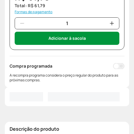
Total:
R$
61
,
79
Formas de pagamento
Adicionar à sacola
Compra programada
A recompra programa considera o preço regular do produto para as
próximas compras.
Descrição do produto