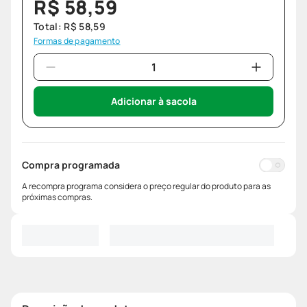
R$
58
,
59
Total:
R$
58
,
59
Formas de pagamento
Adicionar à sacola
Compra programada
A recompra programa considera o preço regular do produto para as
próximas compras.