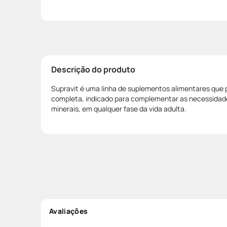
Descrição do produto
Supravit é uma linha de suplementos alimentares que 
completa, indicado para complementar as necessidades
minerais, em qualquer fase da vida adulta.
Avaliações