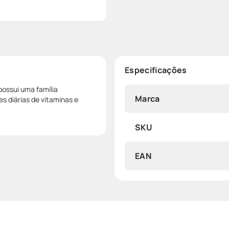
Especificações
possui uma família
Marca
 diárias de vitaminas e
SKU
EAN