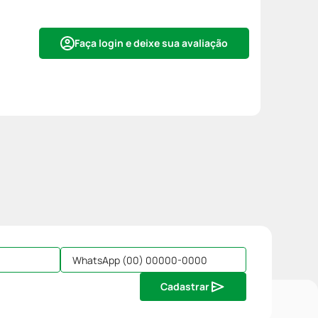
Faça login e deixe sua avaliação
Cadastrar