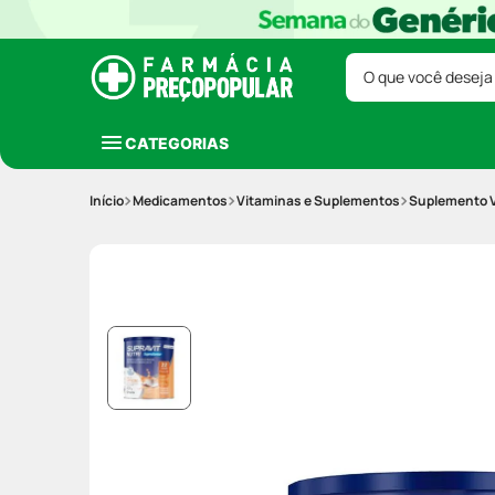
O que você deseja
CATEGORIAS
Medicamentos
Vitaminas e Suplementos
Suplemento V