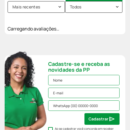
Mais recentes
Todos
Carregando avaliações…
Cadastre-se e receba as
novidades da PP
Cadastrar
Ao se cadastrar você concorda em receber