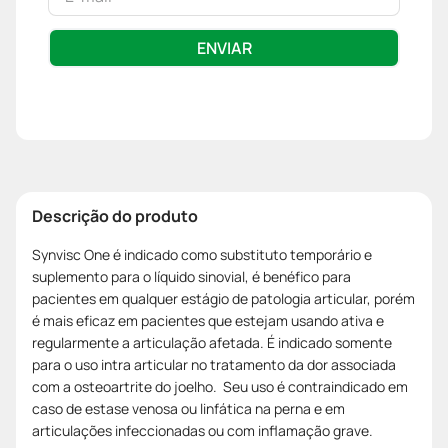
ENVIAR
Descrição do produto
Synvisc One é indicado como substituto temporário e
suplemento para o líquido sinovial, é benéfico para
pacientes em qualquer estágio de patologia articular, porém
é mais eficaz em pacientes que estejam usando ativa e
regularmente a articulação afetada. É indicado somente
para o uso intra articular no tratamento da dor associada
com a osteoartrite do joelho. Seu uso é contraindicado em
caso de estase venosa ou linfática na perna e em
articulações infeccionadas ou com inflamação grave.