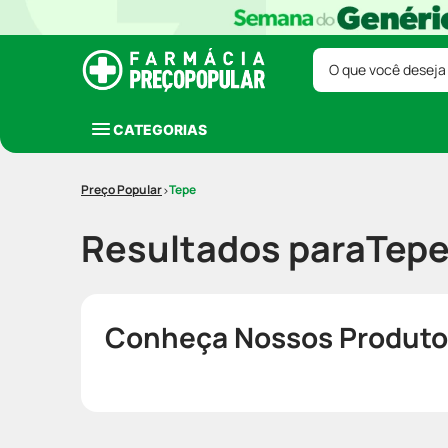
O que você deseja
CATEGORIAS
Tepe
Resultados para
Tep
Conheça Nossos Produto