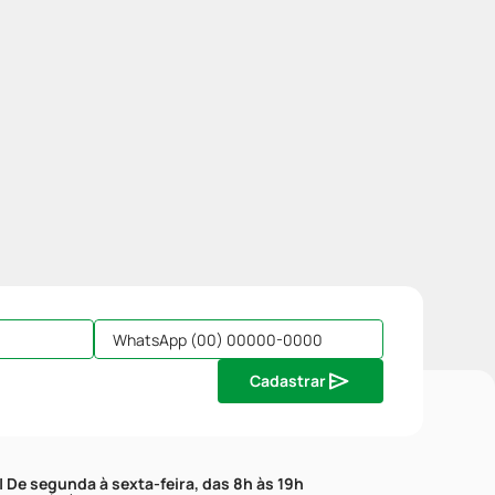
Cadastrar
| De segunda à sexta-feira, das 8h às 19h