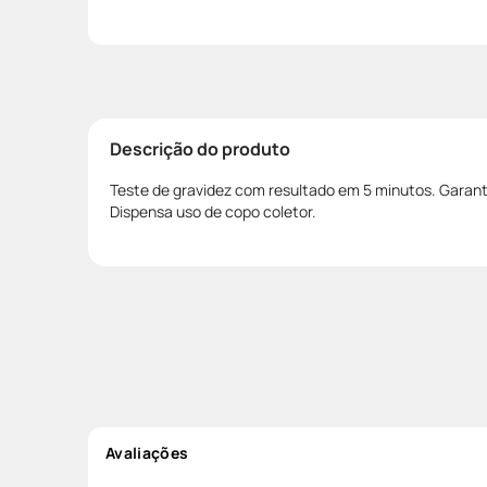
Descrição do produto
Teste de gravidez com resultado em 5 minutos. Garan
Dispensa uso de copo coletor.
Avaliações