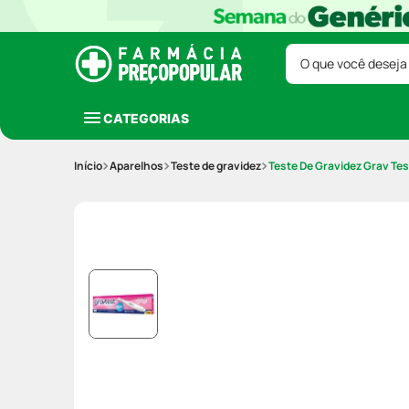
O que você deseja
CATEGORIAS
Aparelhos
Teste de gravidez
Teste De Gravidez Grav Tes