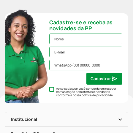
Cadastre-se e receba as
novidades da PP
Cadastrar
Ao se cadastrar você concorda em receber
comunicação com ofertas e novidades,
conforme a nossa
política de privacidade
.
Institucional
História