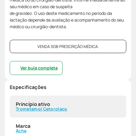
seu médico em caso de suspeita
de gravidez. O uso deste medicamento no período da
lactação depende da avaliação e acompanhamento do seu
médico ou cirurgião-dentista.
VENDA SOB PRESCRIÇÃO MÉDICA.
Ver bula completa
Especificações
Princípio ativo
Trometamol Cetorolaco
Marca
Ache